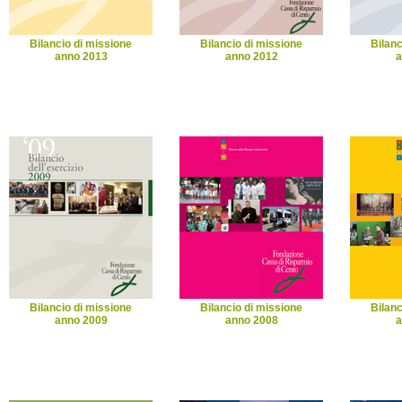
Bilancio di missione
Bilancio di missione
Bilanc
anno 2013
anno 2012
a
Bilancio di missione
Bilancio di missione
Bilanc
anno 2009
anno 2008
a