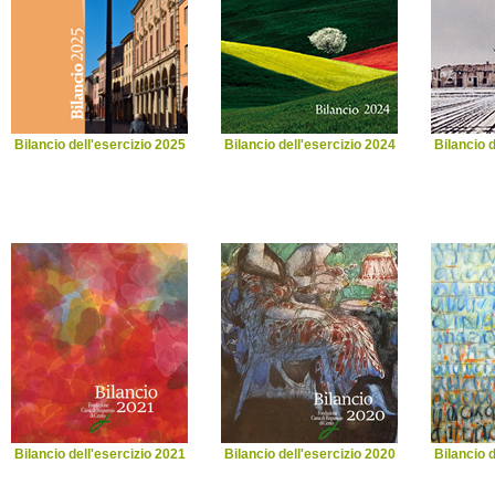
Bilancio dell'esercizio 2025
Bilancio dell'esercizio 2024
Bilancio d
Bilancio dell'esercizio 2021
Bilancio dell'esercizio 2020
Bilancio d