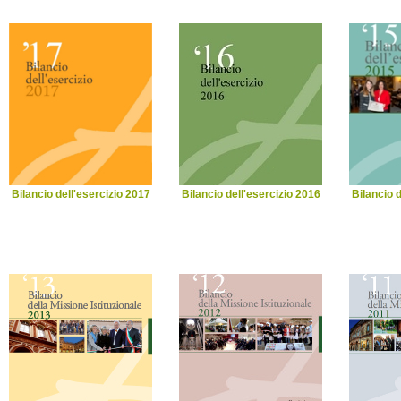
Bilancio dell'esercizio 2017
Bilancio dell'esercizio 2016
Bilancio d