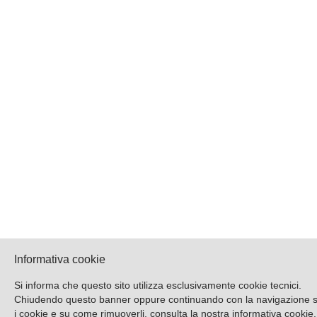
Informativa cookie
Si informa che questo sito utilizza esclusivamente cookie tecnici.
Chiudendo questo banner oppure continuando con la navigazione si a
i cookie e su come rimuoverli, consulta la nostra
informativa cookie
.