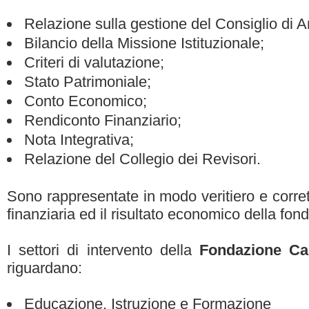
Relazione sulla gestione del Consiglio di 
Bilancio della Missione Istituzionale;
Criteri di valutazione;
Stato Patrimoniale;
Conto Economico;
Rendiconto Finanziario;
Nota Integrativa;
Relazione del Collegio dei Revisori.
Sono rappresentate in modo veritiero e corret
finanziaria ed il risultato economico della fon
I settori di intervento della
Fondazione Ca
riguardano:
Educazione, Istruzione e Formazione