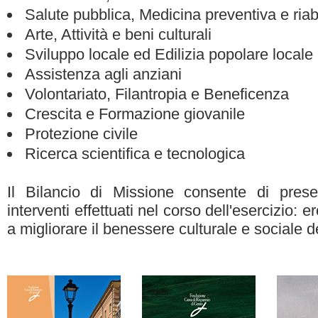
Salute pubblica, Medicina preventiva e riabi
Arte, Attività e beni culturali
Sviluppo locale ed Edilizia popolare locale
Assistenza agli anziani
Volontariato, Filantropia e Beneficenza
Crescita e Formazione giovanile
Protezione civile
Ricerca scientifica e tecnologica
Il Bilancio di Missione consente di presen
interventi effettuati nel corso dell'esercizio: 
a migliorare il benessere culturale e sociale d