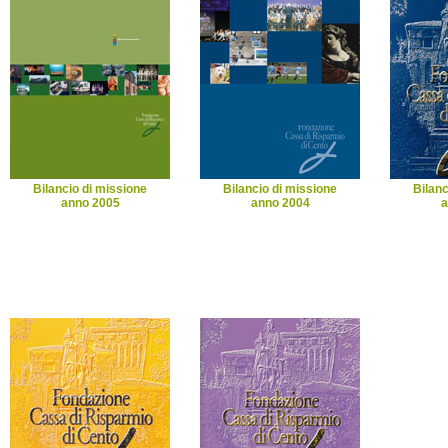
Bilancio di missione
Bilancio di missione
Bilanc
anno 2005
anno 2004
a