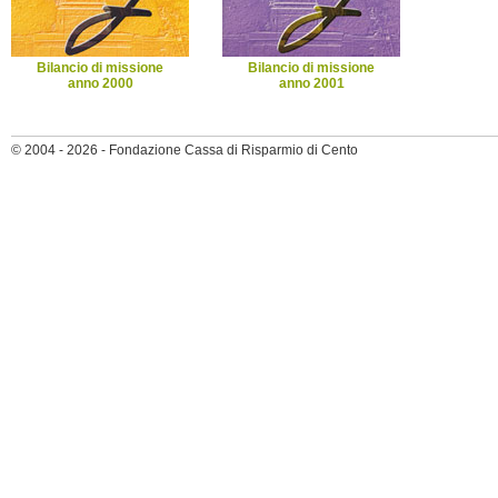
Bilancio di missione
Bilancio di missione
anno 2000
anno 2001
© 2004 - 2026 - Fondazione Cassa di Risparmio di Cento