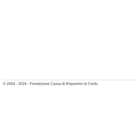
© 2004 - 2026 - Fondazione Cassa di Risparmio di Cento