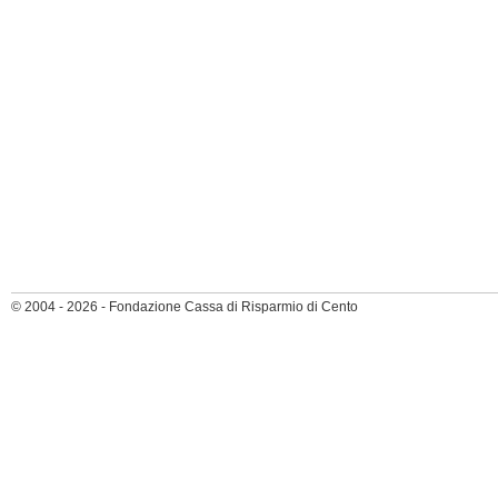
© 2004 - 2026 - Fondazione Cassa di Risparmio di Cento