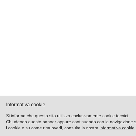
Informativa cookie
Si informa che questo sito utilizza esclusivamente cookie tecnici.
Chiudendo questo banner oppure continuando con la navigazione si a
i cookie e su come rimuoverli, consulta la nostra
informativa cookie
.