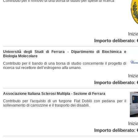
Contributo per il rinnovo di una borsa di studio per spese di ricerca
Inizi
Importo deliberato: 
Università degli Studi di Ferrara - Dipartimento di Biochimica e
Biologia Molecolare
Contributo per il bando di una borsa di studio concernente il progetto di
ricerca sul recettore dell’estrogeno alfa umano.
Inizi
Importo deliberato: 
Associazione Italiana Sclerosi Multipla - Sezione di Ferrara
Contributo per l'acquisto di un furgone Fiat Doblò con pedana per il
sollevamento di carrozzine e il trasporto dei disabili.
Inizi
Importo deliberato: 