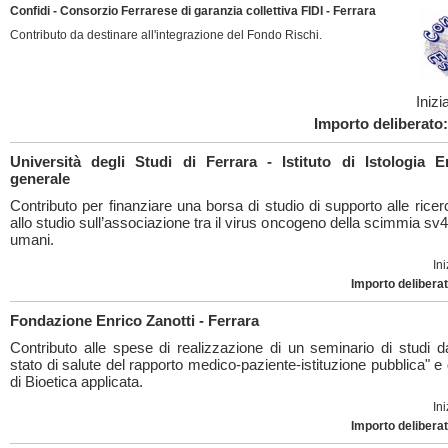
Confidi - Consorzio Ferrarese di garanzia collettiva FIDI - Ferrara
Contributo da destinare all'integrazione del Fondo Rischi.
Inizi
Importo deliberato:
Università degli Studi di Ferrara - Istituto di Istologia E
generale
Contributo per finanziare una borsa di studio di supporto alle ricer
allo studio sull’associazione tra il virus oncogeno della scimmia sv4
umani.
Ini
Importo deliberat
Fondazione Enrico Zanotti - Ferrara
Contributo alle spese di realizzazione di un seminario di studi da
stato di salute del rapporto medico-paziente-istituzione pubblica" e
di Bioetica applicata.
Ini
Importo deliberat