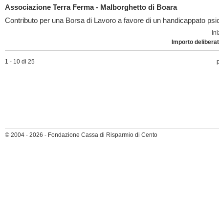
Associazione Terra Ferma - Malborghetto di Boara
Contributo per una Borsa di Lavoro a favore di un handicappato psi
Ini
Importo deliberat
1 - 10 di 25
© 2004 - 2026 - Fondazione Cassa di Risparmio di Cento