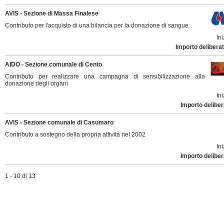
AVIS - Sezione di Massa Finalese
Contributo per l'acquisto di una bilancia per la donazione di sangue.
Ini
Importo deliberat
AIDO - Sezione comunale di Cento
Contributo per realizzare una campagna di sensibilizzazione alla
donazione degli organi
Ini
Importo deliber
AVIS - Sezione comunale di Casumaro
Contributo a sostegno della propria attività nel 2002
Ini
Importo deliber
1 - 10 di 13