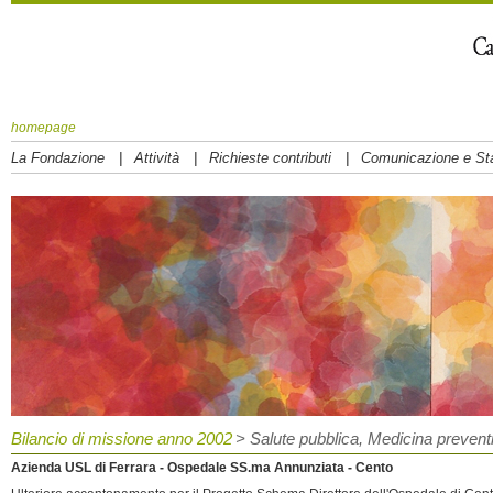
homepage
|
|
|
La Fondazione
Attività
Richieste contributi
Comunicazione e S
Bilancio di missione anno 2002
> Salute pubblica, Medicina preventiv
Azienda USL di Ferrara - Ospedale SS.ma Annunziata - Cento