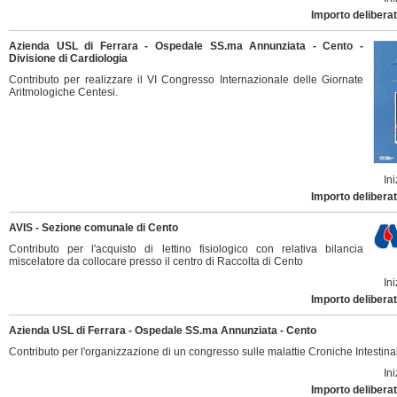
Importo deliberat
Azienda USL di Ferrara - Ospedale SS.ma Annunziata - Cento -
Divisione di Cardiologia
Contributo per realizzare il VI Congresso Internazionale delle Giornate
Aritmologiche Centesi.
Ini
Importo deliberat
AVIS - Sezione comunale di Cento
Contributo per l'acquisto di lettino fisiologico con relativa bilancia
miscelatore da collocare presso il centro di Raccolta di Cento
Ini
Importo deliberat
Azienda USL di Ferrara - Ospedale SS.ma Annunziata - Cento
Contributo per l'organizzazione di un congresso sulle malattie Croniche Intestinal
Ini
Importo deliberat