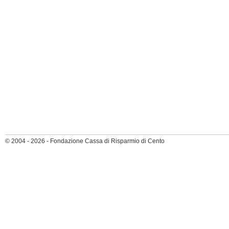
© 2004 - 2026 - Fondazione Cassa di Risparmio di Cento