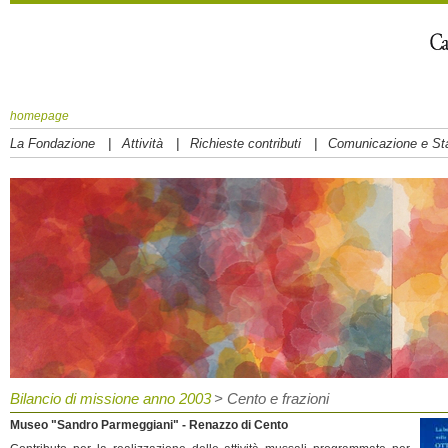
homepage
|
|
|
La Fondazione
Attività
Richieste contributi
Comunicazione e S
Bilancio di missione anno 2003
> Cento e frazioni
Museo "Sandro Parmeggiani" - Renazzo di Cento