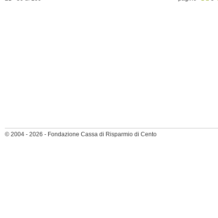
© 2004 - 2026 - Fondazione Cassa di Risparmio di Cento