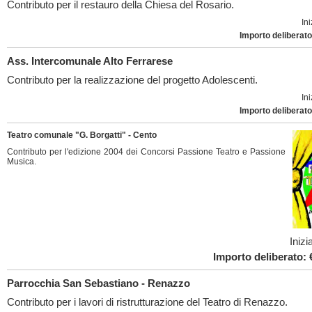
Contributo per il restauro della Chiesa del Rosario.
Ini
Importo deliberato
Ass. Intercomunale Alto Ferrarese
Contributo per la realizzazione del progetto Adolescenti.
Ini
Importo deliberato
Teatro comunale "G. Borgatti" - Cento
Contributo per l'edizione 2004 dei Concorsi Passione Teatro e Passione
Musica.
Inizi
Importo deliberato: 
Parrocchia San Sebastiano - Renazzo
Contributo per i lavori di ristrutturazione del Teatro di Renazzo.