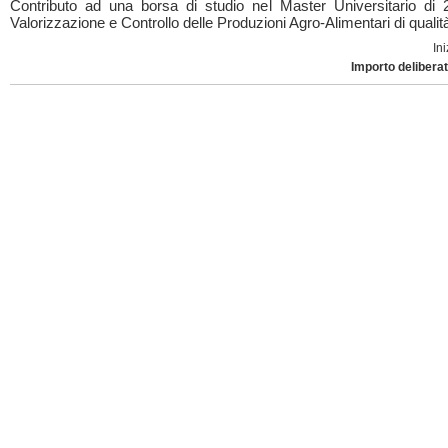
Contributo ad una borsa di studio nel Master Universitario di 2°
Valorizzazione e Controllo delle Produzioni Agro-Alimentari di qualit
Ini
Importo deliberat