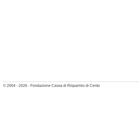
© 2004 - 2026 - Fondazione Cassa di Risparmio di Cento