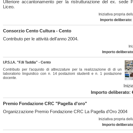
Ulteriore accantonamento per la ristrutturazione del ex. sede 
Liceo.
Iniziativa propria de
Importo deliberato:
Consorzio Cento Cultura - Cento
Contributo per le attività dell'anno 2004.
Ini
Importo deliberato
I.P.S.I.A. "F.lli Taddia" - Cento
Contributo per l'acquisto di attrezzature per la realizzazione di di un
laboratorio linguistico con n. 14 postazioni studenti e n. 1 postazione
docente.
Inizi
Importo deliberato: 
Premio Fondazione CRC "Pagella d'oro"
Organizzazione Premio Fondazione CRC La Pagella d'Oro 2004
Iniziativa propria de
Importo deliberato