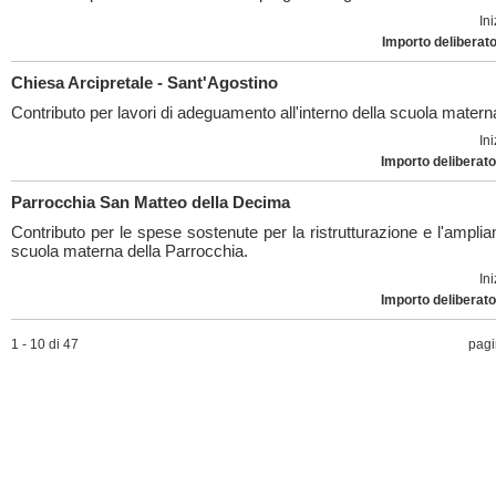
Ini
Importo deliberato
Chiesa Arcipretale - Sant'Agostino
Contributo per lavori di adeguamento all'interno della scuola matern
Ini
Importo deliberato
Parrocchia San Matteo della Decima
Contributo per le spese sostenute per la ristrutturazione e l'ampli
scuola materna della Parrocchia.
Ini
Importo deliberato
1 - 10 di 47
pag