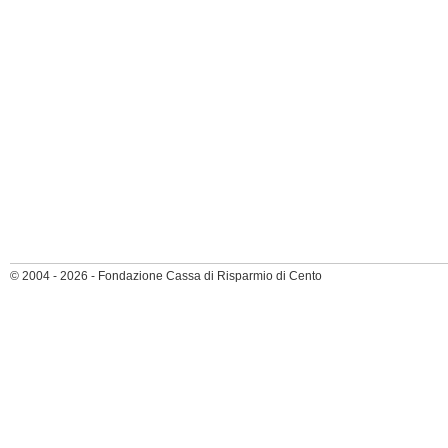
© 2004 - 2026 - Fondazione Cassa di Risparmio di Cento