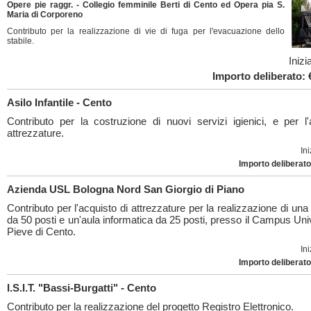
Opere pie raggr. - Collegio femminile Berti di Cento ed Opera pia S.
Maria di Corporeno
Contributo per la realizzazione di vie di fuga per l'evacuazione dello
stabile.
Inizi
Importo deliberato: 
Asilo Infantile - Cento
Contributo per la costruzione di nuovi servizi igienici, e per l'
attrezzature.
Ini
Importo deliberato
Azienda USL Bologna Nord San Giorgio di Piano
Contributo per l'acquisto di attrezzature per la realizzazione di un
da 50 posti e un'aula informatica da 25 posti, presso il Campus Univ
Pieve di Cento.
Ini
Importo deliberato
I.S.I.T. "Bassi-Burgatti" - Cento
Contributo per la realizzazione del progetto Registro Elettronico.