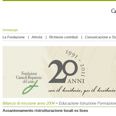
homepage
|
|
|
La Fondazione
Attività
Richieste contributi
Comunicazione e S
Bilancio di missione anno 2004
> Educazione Istruzione Formazion
Accantonamento ristrutturazione locali ex liceo