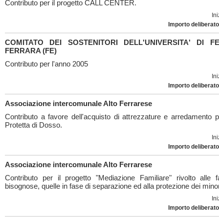
Contributo per il progetto CALL CENTER.
Ini
Importo deliberato
COMITATO DEI SOSTENITORI DELL'UNIVERSITA' DI F
FERRARA (FE)
Contributo per l'anno 2005
Ini
Importo deliberato
Associazione intercomunale Alto Ferrarese
Contributo a favore dell'acquisto di attrezzature e arredamento 
Protetta di Dosso.
Ini
Importo deliberato
Associazione intercomunale Alto Ferrarese
Contributo per il progetto "Mediazione Familiare" rivolto alle f
bisognose, quelle in fase di separazione ed alla protezione dei minor
Ini
Importo deliberato