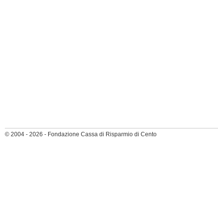
© 2004 - 2026 - Fondazione Cassa di Risparmio di Cento