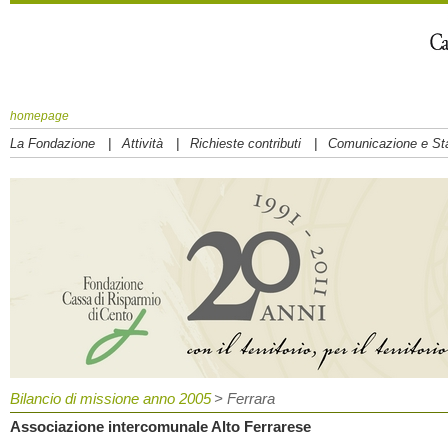
homepage
|
|
|
La Fondazione
Attività
Richieste contributi
Comunicazione e S
Bilancio di missione anno 2005
> Ferrara
Associazione intercomunale Alto Ferrarese