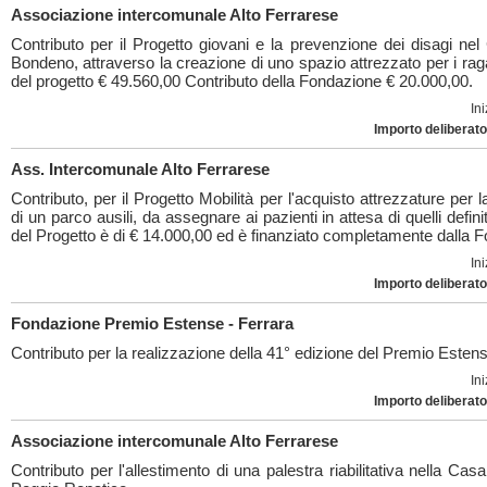
Associazione intercomunale Alto Ferrarese
Contributo per il Progetto giovani e la prevenzione dei disagi ne
Bondeno, attraverso la creazione di uno spazio attrezzato per i ra
del progetto € 49.560,00 Contributo della Fondazione € 20.000,00.
Ini
Importo deliberato
Ass. Intercomunale Alto Ferrarese
Contributo, per il Progetto Mobilità per l'acquisto attrezzature per 
di un parco ausili, da assegnare ai pazienti in attesa di quelli definiti
del Progetto è di € 14.000,00 ed è finanziato completamente dalla 
Ini
Importo deliberato
Fondazione Premio Estense - Ferrara
Contributo per la realizzazione della 41° edizione del Premio Esten
Ini
Importo deliberato
Associazione intercomunale Alto Ferrarese
Contributo per l'allestimento di una palestra riabilitativa nella Casa