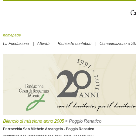
homepage
|
|
|
La Fondazione
Attività
Richieste contributi
Comunicazione e S
Bilancio di missione anno 2005
> Poggio Renatico
Parrocchia San Michele Arcangelo - Poggio Renatico