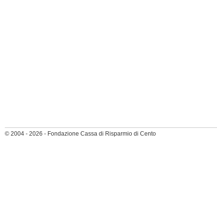
© 2004 - 2026 - Fondazione Cassa di Risparmio di Cento