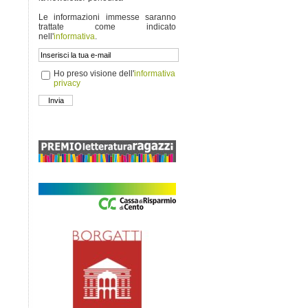
Le informazioni immesse saranno
trattate come indicato
nell'
informativa
.
Ho preso visione dell'
informativa
privacy