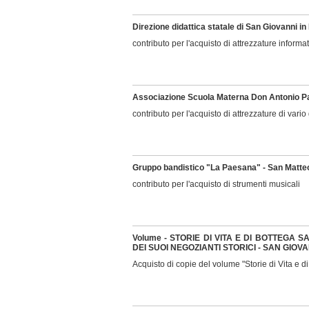
Direzione didattica statale di San Giovanni in
contributo per l'acquisto di attrezzature informa
Associazione Scuola Materna Don Antonio Pas
contributo per l'acquisto di attrezzature di vari
Gruppo bandistico "La Paesana" - San Matte
contributo per l'acquisto di strumenti musicali
Volume - STORIE DI VITA E DI BOTTEGA 
DEI SUOI NEGOZIANTI STORICI - SAN GIOVA
Acquisto di copie del volume "Storie di Vita e d