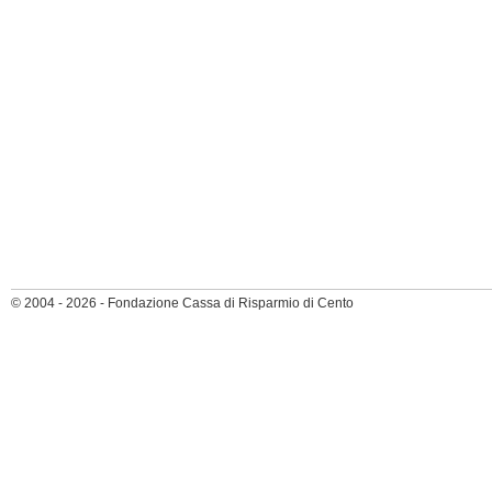
© 2004 - 2026 - Fondazione Cassa di Risparmio di Cento