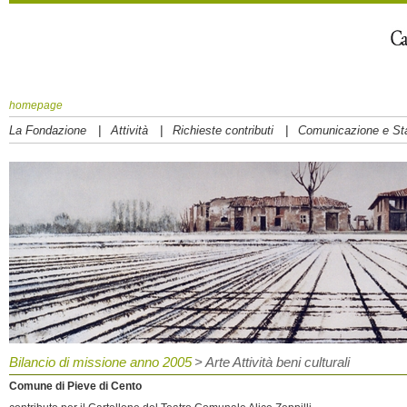
homepage
|
|
|
La Fondazione
Attività
Richieste contributi
Comunicazione e S
Bilancio di missione anno 2005
> Arte Attività beni culturali
Comune di Pieve di Cento