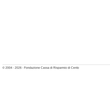
© 2004 - 2026 - Fondazione Cassa di Risparmio di Cento