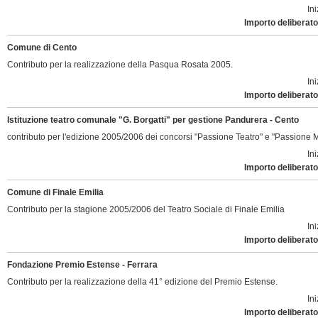
Ini
Importo deliberato
Comune di Cento
Contributo per la realizzazione della Pasqua Rosata 2005.
Ini
Importo deliberato
Istituzione teatro comunale "G. Borgatti" per gestione Pandurera - Cento
contributo per l'edizione 2005/2006 dei concorsi "Passione Teatro" e "Passione 
Ini
Importo deliberato
Comune di Finale Emilia
Contributo per la stagione 2005/2006 del Teatro Sociale di Finale Emilia
Ini
Importo deliberato
Fondazione Premio Estense - Ferrara
Contributo per la realizzazione della 41° edizione del Premio Estense.
Ini
Importo deliberato