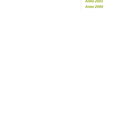
Anno 2001
Anno 2000