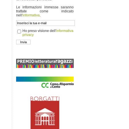
Le informazioni immesse saranno
trattate come indicato
nell'
informativa
.
Ho preso visione dell'
informativa
privacy