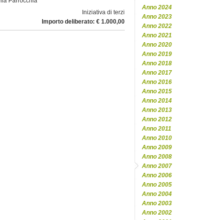
ella Parrocchia
Anno 2024
Iniziativa di terzi
Anno 2023
Importo deliberato: € 1.000,00
Anno 2022
Anno 2021
Anno 2020
Anno 2019
Anno 2018
Anno 2017
Anno 2016
Anno 2015
Anno 2014
Anno 2013
Anno 2012
Anno 2011
Anno 2010
Anno 2009
Anno 2008
Anno 2007
Anno 2006
Anno 2005
Anno 2004
Anno 2003
Anno 2002