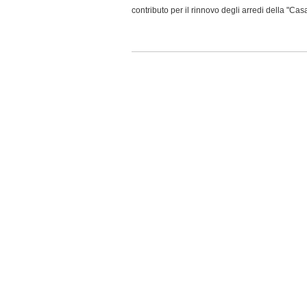
contributo per il rinnovo degli arredi della "Ca