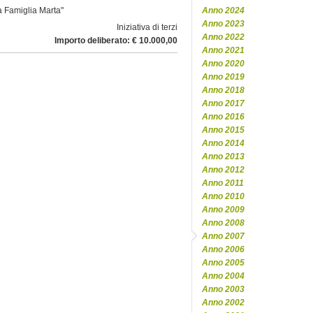
sa Famiglia Marta"
Anno 2024
Anno 2023
Iniziativa di terzi
Anno 2022
Importo deliberato: € 10.000,00
Anno 2021
Anno 2020
Anno 2019
Anno 2018
Anno 2017
Anno 2016
Anno 2015
Anno 2014
Anno 2013
Anno 2012
Anno 2011
Anno 2010
Anno 2009
Anno 2008
Anno 2007
Anno 2006
Anno 2005
Anno 2004
Anno 2003
Anno 2002