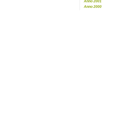
Anno 2001
Anno 2000