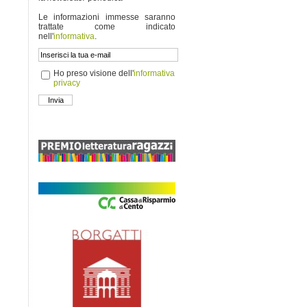
Le informazioni immesse saranno
trattate come indicato
nell'
informativa
.
Ho preso visione dell'
informativa
privacy