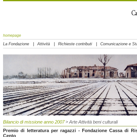
homepage
|
|
|
La Fondazione
Attività
Richieste contributi
Comunicazione e S
Bilancio di missione anno 2007
> Arte Attività beni culturali
Premio di letteratura per ragazzi - Fondazione Cassa di Ri
Cento