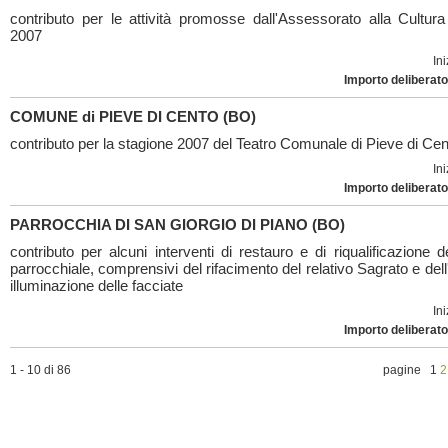
contributo per le attività promosse dall'Assessorato alla Cultura
2007
Ini
Importo deliberato
COMUNE di PIEVE DI CENTO (BO)
contributo per la stagione 2007 del Teatro Comunale di Pieve di Cen
Ini
Importo deliberato
PARROCCHIA DI SAN GIORGIO DI PIANO (BO)
contributo per alcuni interventi di restauro e di riqualificazione 
parrocchiale, comprensivi del rifacimento del relativo Sagrato e dell
illuminazione delle facciate
Ini
Importo deliberato
1 - 10 di 86
pagine 1
2