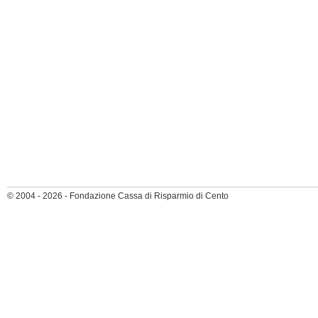
© 2004 - 2026 - Fondazione Cassa di Risparmio di Cento