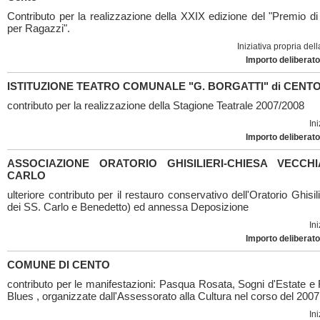
Contributo per la realizzazione della XXIX edizione del "Premio di
per Ragazzi".
Iniziativa propria de
Importo deliberato
ISTITUZIONE TEATRO COMUNALE "G. BORGATTI" di CENT
contributo per la realizzazione della Stagione Teatrale 2007/2008
Ini
Importo deliberato
ASSOCIAZIONE ORATORIO GHISILIERI-CHIESA VECCH
CARLO
ulteriore contributo per il restauro conservativo dell'Oratorio Ghisil
dei SS. Carlo e Benedetto) ed annessa Deposizione
Ini
Importo deliberato
COMUNE DI CENTO
contributo per le manifestazioni: Pasqua Rosata, Sogni d'Estate e 
Blues , organizzate dall'Assessorato alla Cultura nel corso del 2007
Ini