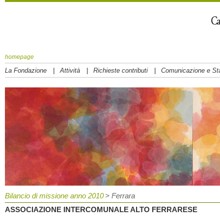
homepage
|
|
|
La Fondazione
Attività
Richieste contributi
Comunicazione e S
Bilancio di missione anno 2010
> Ferrara
ASSOCIAZIONE INTERCOMUNALE ALTO FERRARESE