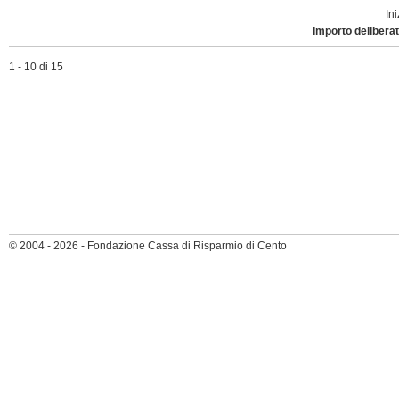
Ini
Importo deliberat
1 - 10 di 15
© 2004 - 2026 - Fondazione Cassa di Risparmio di Cento