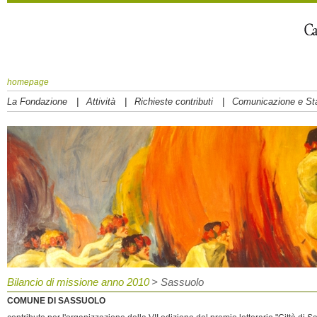
homepage
|
|
|
La Fondazione
Attività
Richieste contributi
Comunicazione e S
Bilancio di missione anno 2010
> Sassuolo
COMUNE DI SASSUOLO