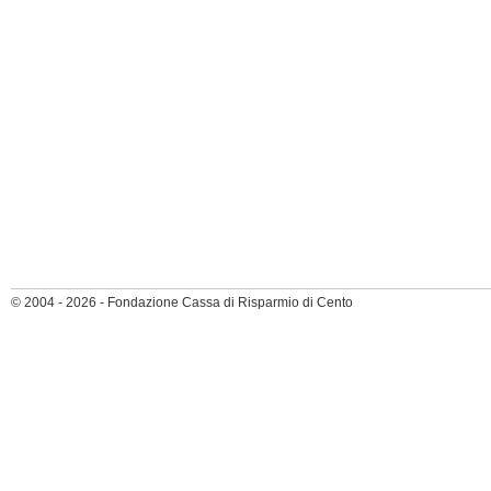
© 2004 - 2026 - Fondazione Cassa di Risparmio di Cento