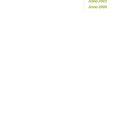
Anno 2001
Anno 2000