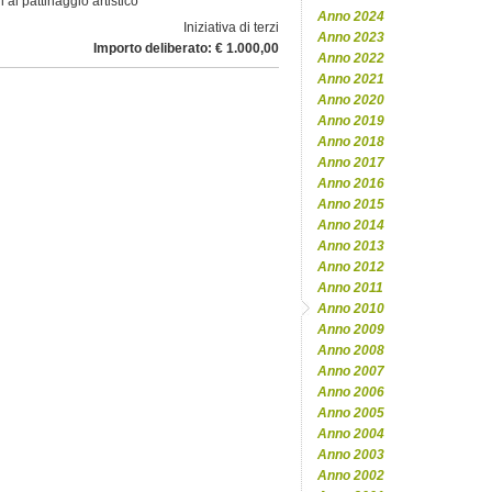
i al pattinaggio artistico
Anno 2024
Iniziativa di terzi
Anno 2023
Importo deliberato: € 1.000,00
Anno 2022
Anno 2021
Anno 2020
Anno 2019
Anno 2018
Anno 2017
Anno 2016
Anno 2015
Anno 2014
Anno 2013
Anno 2012
Anno 2011
Anno 2010
Anno 2009
Anno 2008
Anno 2007
Anno 2006
Anno 2005
Anno 2004
Anno 2003
Anno 2002