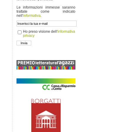
Le informazioni immesse saranno
trattate come indicato
nell'
informativa
.
Ho preso visione dell'
informativa
privacy