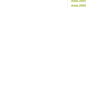
Anno 2001
Anno 2000