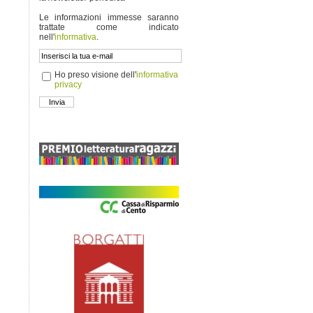
Le informazioni immesse saranno
trattate come indicato
nell'
informativa
.
Ho preso visione dell'
informativa
privacy