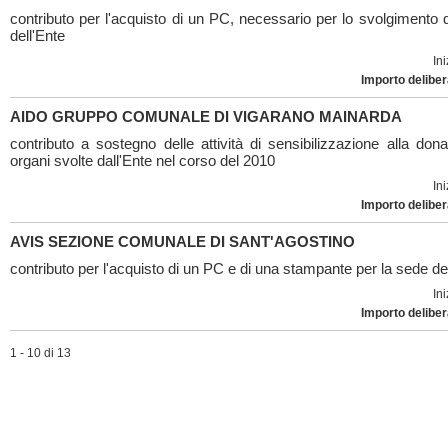
contributo per l'acquisto di un PC, necessario per lo svolgimento de
dell'Ente
Ini
Importo deliber
AIDO GRUPPO COMUNALE DI VIGARANO MAINARDA
contributo a sostegno delle attività di sensibilizzazione alla don
organi svolte dall'Ente nel corso del 2010
Ini
Importo deliber
AVIS SEZIONE COMUNALE DI SANT'AGOSTINO
contributo per l'acquisto di un PC e di una stampante per la sede de
Ini
Importo deliber
1 - 10 di 13