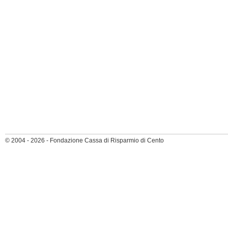
© 2004 - 2026 - Fondazione Cassa di Risparmio di Cento