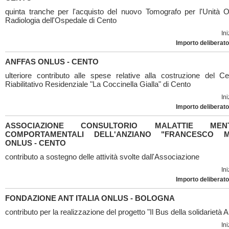
quinta tranche per l'acquisto del nuovo Tomografo per l'Unità O
Radiologia dell'Ospedale di Cento
Ini
Importo deliberato
ANFFAS ONLUS - CENTO
ulteriore contributo alle spese relative alla costruzione del C
Riabilitativo Residenziale "La Coccinella Gialla" di Cento
Ini
Importo deliberato
ASSOCIAZIONE CONSULTORIO MALATTIE ME
COMPORTAMENTALI DELL'ANZIANO "FRANCESCO M
ONLUS - CENTO
contributo a sostegno delle attività svolte dall'Associazione
Ini
Importo deliberato
FONDAZIONE ANT ITALIA ONLUS - BOLOGNA
contributo per la realizzazione del progetto "Il Bus della solidarietà 
Ini