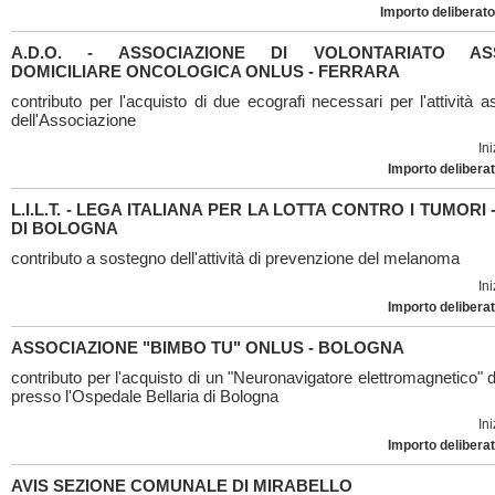
Importo deliberato
A.D.O. - ASSOCIAZIONE DI VOLONTARIATO ASS
DOMICILIARE ONCOLOGICA ONLUS - FERRARA
contributo per l'acquisto di due ecografi necessari per l'attività a
dell'Associazione
Ini
Importo deliberat
L.I.L.T. - LEGA ITALIANA PER LA LOTTA CONTRO I TUMORI 
DI BOLOGNA
contributo a sostegno dell'attività di prevenzione del melanoma
Ini
Importo deliberat
ASSOCIAZIONE "BIMBO TU" ONLUS - BOLOGNA
contributo per l'acquisto di un "Neuronavigatore elettromagnetico" d
presso l'Ospedale Bellaria di Bologna
Ini
Importo deliberat
AVIS SEZIONE COMUNALE DI MIRABELLO