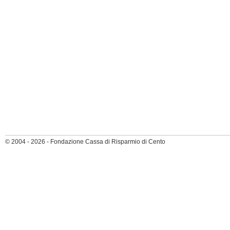
© 2004 - 2026 - Fondazione Cassa di Risparmio di Cento