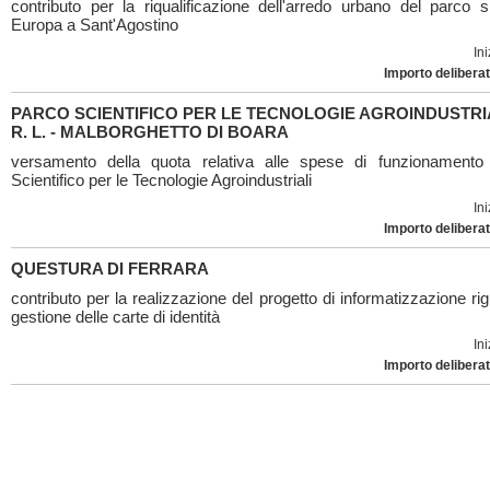
contributo per la riqualificazione dell'arredo urbano del parco si
Europa a Sant'Agostino
Ini
Importo deliberat
PARCO SCIENTIFICO PER LE TECNOLOGIE AGROINDUSTRIAL
R. L. - MALBORGHETTO DI BOARA
versamento della quota relativa alle spese di funzionamento
Scientifico per le Tecnologie Agroindustriali
Ini
Importo deliberat
QUESTURA DI FERRARA
contributo per la realizzazione del progetto di informatizzazione ri
gestione delle carte di identità
Ini
Importo deliberat