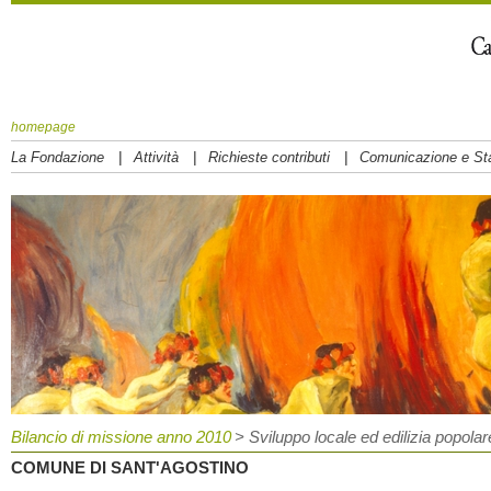
homepage
|
|
|
La Fondazione
Attività
Richieste contributi
Comunicazione e S
Bilancio di missione anno 2010
> Sviluppo locale ed edilizia popolar
COMUNE DI SANT'AGOSTINO