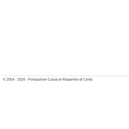
© 2004 - 2026 - Fondazione Cassa di Risparmio di Cento