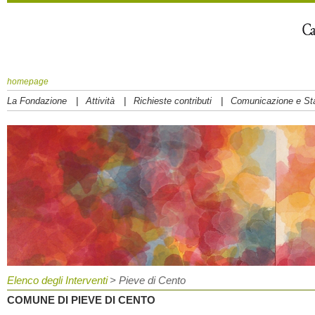
homepage
|
|
|
La Fondazione
Attività
Richieste contributi
Comunicazione e S
Elenco degli Interventi
> Pieve di Cento
COMUNE DI PIEVE DI CENTO