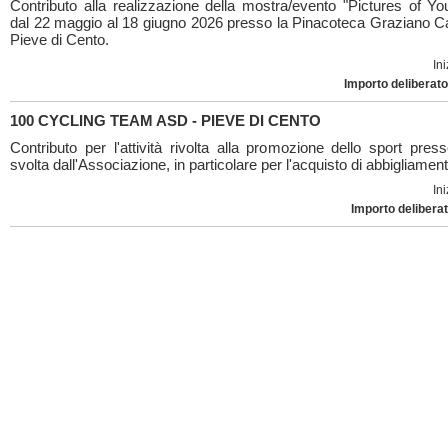
Contributo alla realizzazione della mostra/evento "Pictures of You
dal 22 maggio al 18 giugno 2026 presso la Pinacoteca Graziano C
Pieve di Cento.
Ini
Importo deliberato
100 CYCLING TEAM ASD - PIEVE DI CENTO
Contributo per l'attività rivolta alla promozione dello sport pres
svolta dall'Associazione, in particolare per l'acquisto di abbigliament
Ini
Importo deliberat