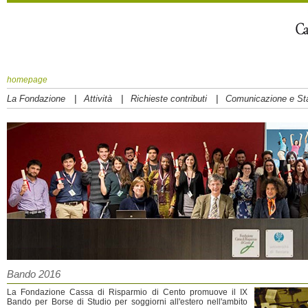
homepage
|
|
|
La Fondazione
Attività
Richieste contributi
Comunicazione e S
Bando 2016
La Fondazione Cassa di Risparmio di Cento promuove il IX
Bando per Borse di Studio per soggiorni all'estero nell'ambito