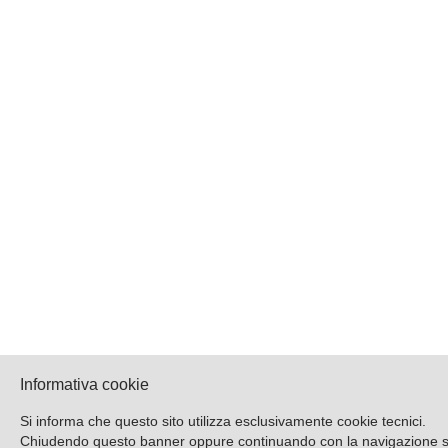
Informativa cookie
Si informa che questo sito utilizza esclusivamente cookie tecnici.
Chiudendo questo banner oppure continuando con la navigazione si a