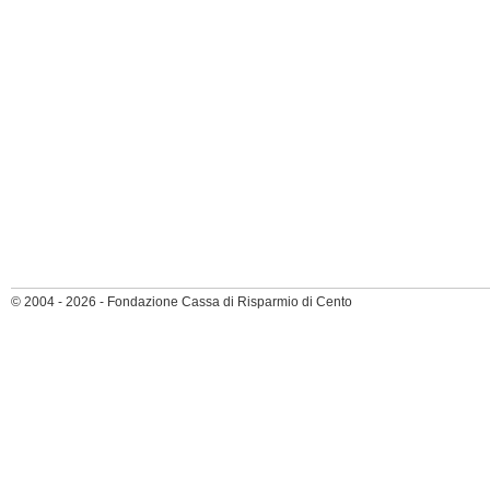
© 2004 - 2026 - Fondazione Cassa di Risparmio di Cento