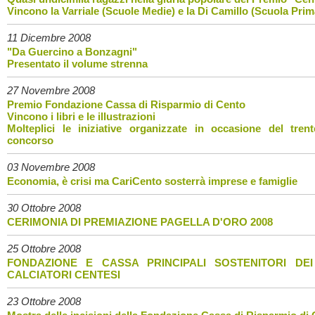
Vincono la Varriale (Scuole Medie) e la Di Camillo (Scuola Prim
11 Dicembre 2008
"Da Guercino a Bonzagni"
Presentato il volume strenna
27 Novembre 2008
Premio Fondazione Cassa di Risparmio di Cento
Vincono i libri e le illustrazioni
Molteplici le iniziative organizzate in occasione del tren
concorso
03 Novembre 2008
Economia, è crisi ma CariCento sosterrà imprese e famiglie
30 Ottobre 2008
CERIMONIA DI PREMIAZIONE PAGELLA D'ORO 2008
25 Ottobre 2008
FONDAZIONE E CASSA PRINCIPALI SOSTENITORI DEI
CALCIATORI CENTESI
23 Ottobre 2008