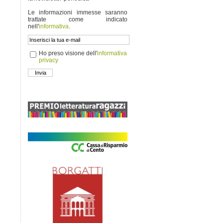
Le informazioni immesse saranno
trattate come indicato
nell'
informativa
.
Ho preso visione dell'
informativa
privacy