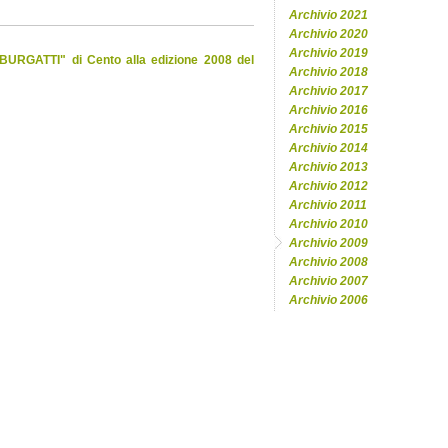
Archivio 2021
Archivio 2020
Archivio 2019
I-BURGATTI" di Cento alla edizione 2008 del
Archivio 2018
Archivio 2017
Archivio 2016
Archivio 2015
Archivio 2014
Archivio 2013
Archivio 2012
Archivio 2011
Archivio 2010
Archivio 2009
Archivio 2008
Archivio 2007
Archivio 2006