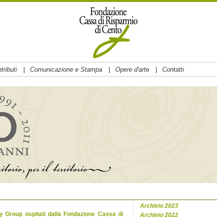
|
|
|
tributi
Comunicazione e Stampa
Opere d'arte
Contatti
Archivio 2023
y Group ospitati dalla Fondazione Cassa di
Archivio 2022