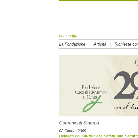
homepage
|
|
La Fondazione
Attività
Richieste con
Comunicati Stampa
08 Ottobre 2009
Delegati del G8-Nuclear Safety and Securit