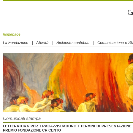
homepage
|
|
|
La Fondazione
Attività
Richieste contributi
Comunicazione e S
Comunicati stampa
LETTERATURA PER I RAGAZZISCADONO I TERMINI DI PRESENTAZIONE 
PREMIO FONDAZIONE CR CENTO