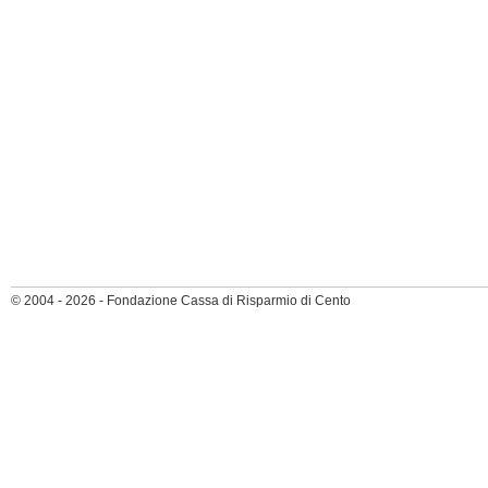
© 2004 - 2026 - Fondazione Cassa di Risparmio di Cento