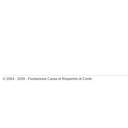
© 2004 - 2026 - Fondazione Cassa di Risparmio di Cento