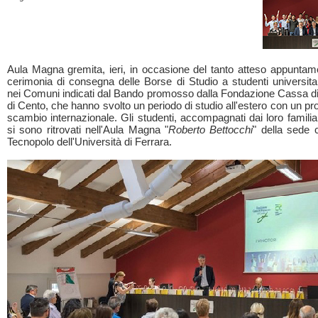
Aula Magna gremita, ieri, in occasione del tanto atteso appuntam
cerimonia di consegna delle Borse di Studio a studenti universitar
nei Comuni indicati dal Bando promosso dalla Fondazione Cassa d
di Cento, che hanno svolto un periodo di studio all'estero con un 
scambio internazionale. Gli studenti, accompagnati dai loro familia
si sono ritrovati nell'Aula Magna "
Roberto Bettocchi
" della sede 
Tecnopolo dell'Università di Ferrara.