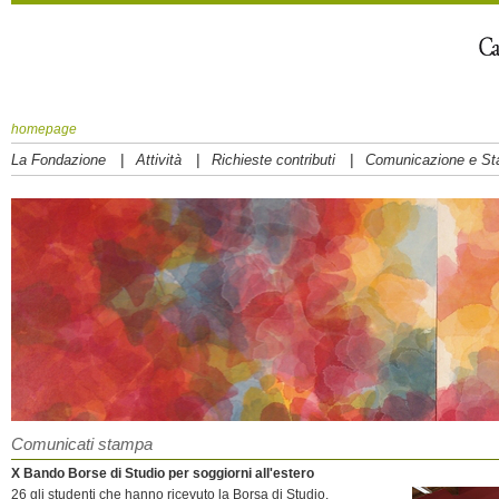
homepage
|
|
|
La Fondazione
Attività
Richieste contributi
Comunicazione e S
Comunicati stampa
X Bando Borse di Studio per soggiorni all'estero
26 gli studenti che hanno ricevuto la Borsa di Studio.