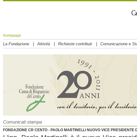
homepage
|
|
|
La Fondazione
Attività
Richieste contributi
Comunicazione e S
Comunicati stampa
FONDAZIONE CR CENTO - PAOLO MARTINELLI NUOVO VICE PRESIDENTE DE