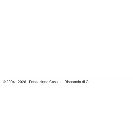
© 2004 - 2026 - Fondazione Cassa di Risparmio di Cento