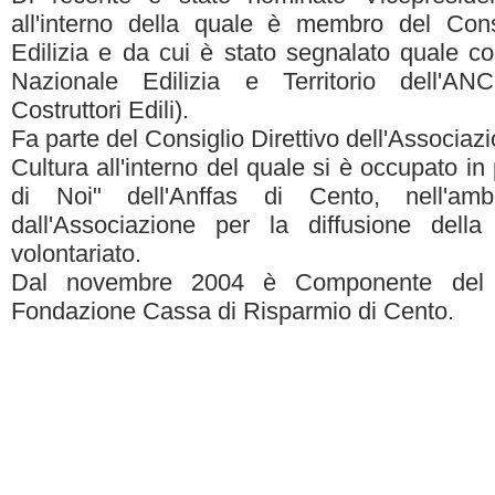
all'interno della quale è membro del Consi
Edilizia e da cui è stato segnalato quale 
Nazionale Edilizia e Territorio dell'AN
Costruttori Edili).
Fa parte del Consiglio Direttivo dell'Associaz
Cultura all'interno del quale si è occupato in
di Noi" dell'Anffas di Cento, nell'ambi
dall'Associazione per la diffusione della
volontariato.
Dal novembre 2004 è Componente del Co
Fondazione Cassa di Risparmio di Cento.