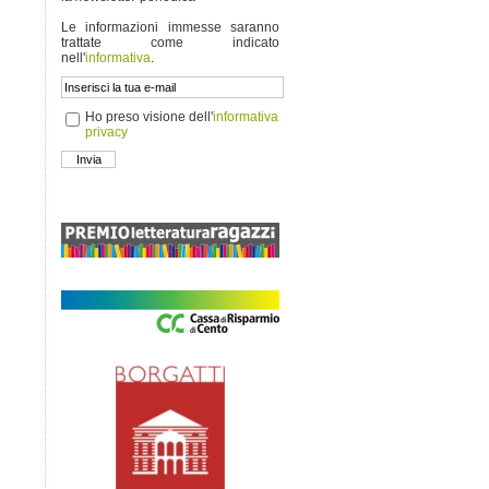
Le informazioni immesse saranno
trattate come indicato
nell'
informativa
.
Ho preso visione dell'
informativa
privacy