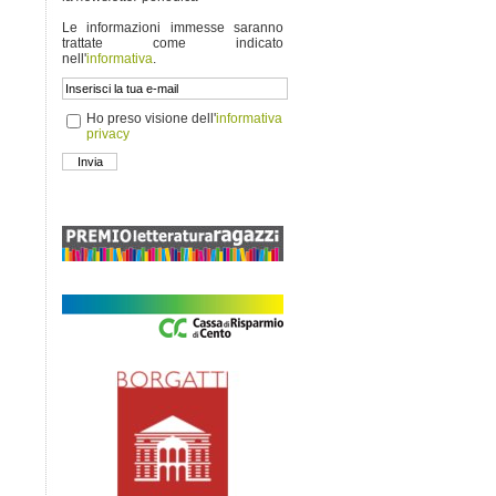
Le informazioni immesse saranno
trattate come indicato
nell'
informativa
.
Ho preso visione dell'
informativa
privacy