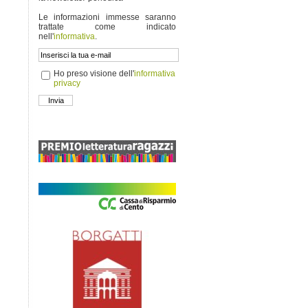
Le informazioni immesse saranno
trattate come indicato
nell'
informativa
.
Ho preso visione dell'
informativa
privacy