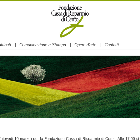
|
|
|
tributi
Comunicazione e Stampa
Opere d'arte
Contatti
giovedì 10 marzo) per la Fondazione Cassa di Risparmio di Cento. Alle 17.00 si 