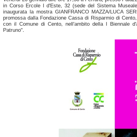
in Corso Ercole I d'Este, 32 (sede del Sistema Museale
inaugurata la mostra GIANFRANCO MAZZA/LUCA SERIO
promossa dalla Fondazione Cassa di Risparmio di Cento, 
con il Comune di Cento, nell'ambito della I Biennale d
Patruno".