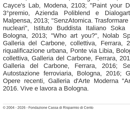
Cayce's Lab, Modena, 2103; "Paint your Disc
3°premio, Azienda Poliblend e Dialogart
Malpensa, 2013; "SenzAtomica. Trasformare l
nucleari", Istituto Buddista Italiano Soka
Bologna, 2013; "Who art you?", Nolab Sp
Galleria del Carbone, collettiva, Ferrara, 
riqualificazione urbana, Ponte via Libia, Bolo
collettiva, Galleria del Carbone, Ferrara, 201
Galleria del Carbone, Ferrara, 2016; Se
Autostazione ferroviaria, Bologna, 2016; 
Opere recenti, Galleria d'Arte Moderna "A
2016. Vive e lavora a Bologna.
© 2004 - 2026 - Fondazione Cassa di Risparmio di Cento