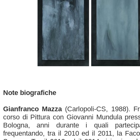
Note biografiche
Gianfranco Mazza
(Carlopoli-CS, 1988). Fr
corso di Pittura con Giovanni Mundula press
Bologna, anni durante i quali partec
frequentando, tra il 2010 ed il 2011, la Faco