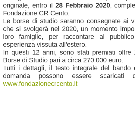
originale, entro il
28 Febbraio 2020
, comple
Fondazione CR Cento.
Le borse di studio saranno consegnate ai vi
che si svolgerà nel 2020, un momento import
loro famiglie, per raccontare al pubblico 
esperienza vissuta all'estero.
In questi 12 anni, sono stati premiati oltre 
Borse di Studio pari a circa 270.000 euro.
Tutti i dettagli, il testo integrale del band
domanda possono essere scaricati d
www.fondazionecrcento.it