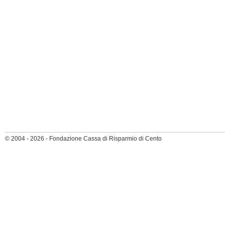
© 2004 - 2026 - Fondazione Cassa di Risparmio di Cento