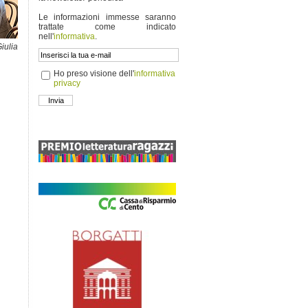
Le informazioni immesse saranno
trattate come indicato
nell'
informativa
.
lia
Ho preso visione dell'
informativa
privacy