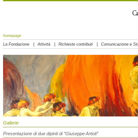
homepage
|
|
|
La Fondazione
Attività
Richieste contributi
Comunicazione e S
Gallerie
Presentazione di due dipinti di “Giuseppe Artioli”