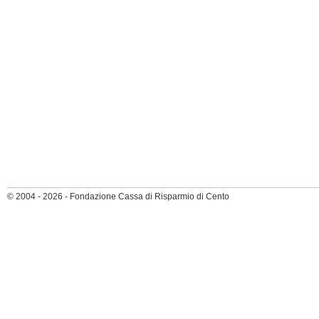
© 2004 - 2026 - Fondazione Cassa di Risparmio di Cento