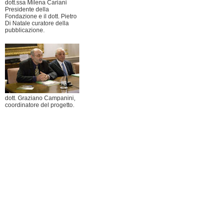
dott.ssa Milena Cariani
Presidente della
Fondazione e il dott. Pietro
Di Natale curatore della
pubblicazione.
dott. Graziano Campanini,
coordinatore del progetto.