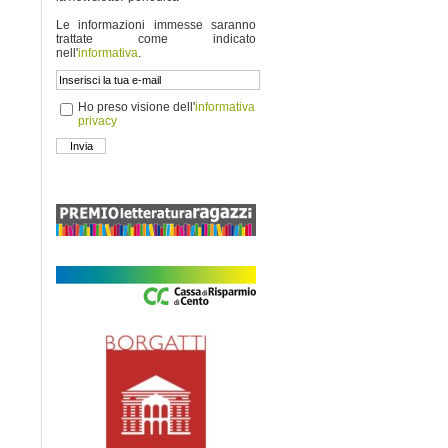
Le informazioni immesse saranno
trattate come indicato
nell'
informativa
.
Ho preso visione dell'
informativa
privacy