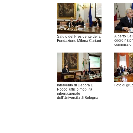
Alberto Gal
Saluto del Presidente della
coordinator
Fondazione Milena Cariani
commissio
Intervento di Debora Di
Foto di gru
Rocco, ufficio mobilità
internazionale
dell'Università di Bologna