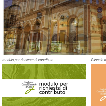
modulo per richiesta di contributo
Bilancio d