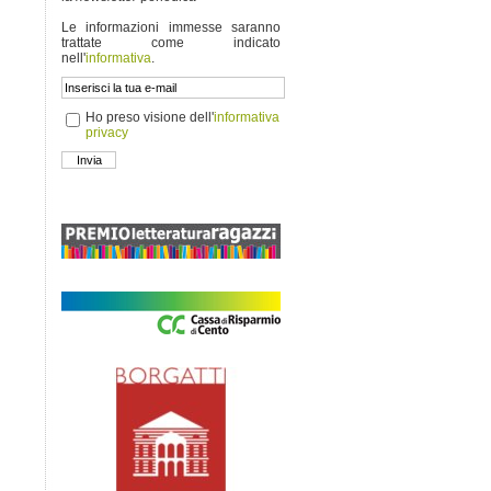
Le informazioni immesse saranno
trattate come indicato
nell'
informativa
.
Ho preso visione dell'
informativa
privacy