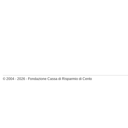
© 2004 - 2026 - Fondazione Cassa di Risparmio di Cento