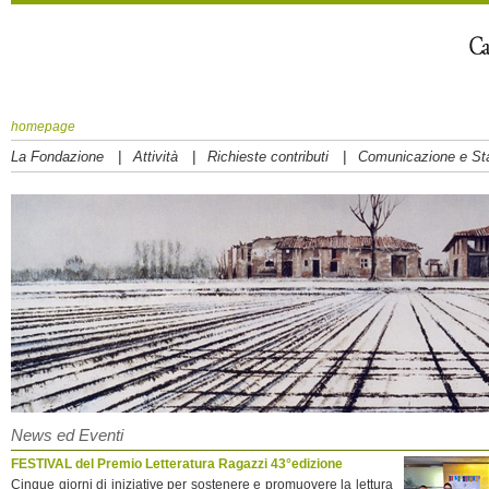
homepage
|
|
|
La Fondazione
Attività
Richieste contributi
Comunicazione e S
News ed Eventi
FESTIVAL del Premio Letteratura Ragazzi 43°edizione
Cinque giorni di iniziative per sostenere e promuovere la lettura