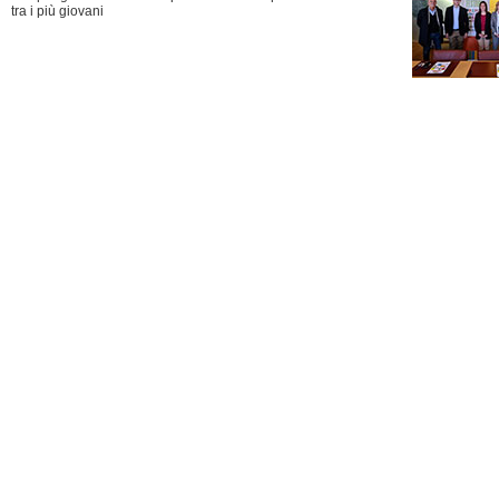
tra i più giovani