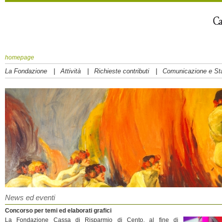
homepage
|
|
|
La Fondazione
Attività
Richieste contributi
Comunicazione e S
News ed eventi
Concorso per temi ed elaborati grafici
La Fondazione Cassa di Risparmio di Cento, al fine di