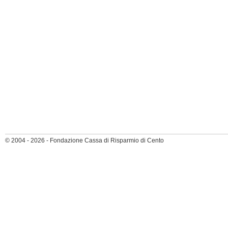
© 2004 - 2026 - Fondazione Cassa di Risparmio di Cento