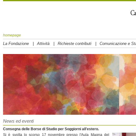
homepage
|
|
|
La Fondazione
Attività
Richieste contributi
Comunicazione e S
News ed eventi
Consegna delle Borse di Studio per Soggiorni all'estero.
Si è svolta lo scorso 17 novembre presso l'Aula Magna del