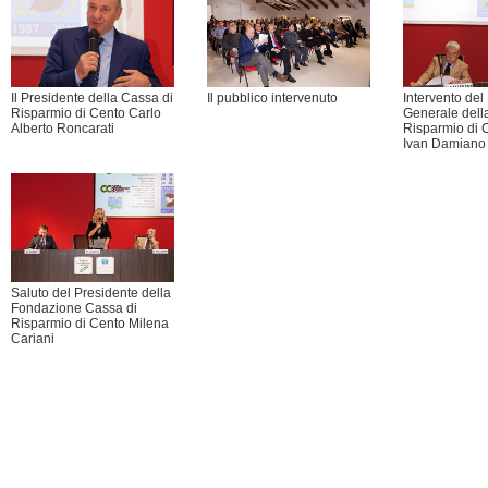
Il Presidente della Cassa di
Il pubblico intervenuto
Intervento del 
Risparmio di Cento Carlo
Generale dell
Alberto Roncarati
Risparmio di 
Ivan Damiano
Saluto del Presidente della
Fondazione Cassa di
Risparmio di Cento Milena
Cariani