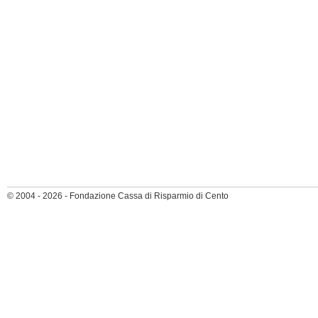
© 2004 - 2026 - Fondazione Cassa di Risparmio di Cento