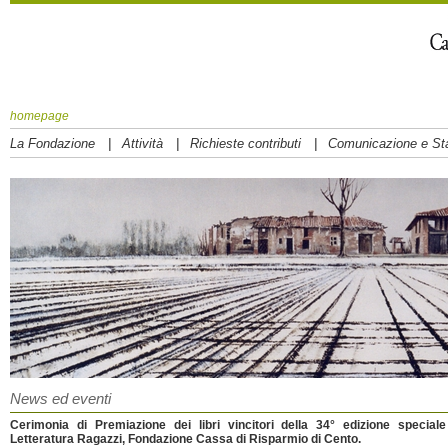
homepage
|
|
|
La Fondazione
Attività
Richieste contributi
Comunicazione e S
News ed eventi
Cerimonia di Premiazione dei libri vincitori della 34° edizione special
Letteratura Ragazzi, Fondazione Cassa di Risparmio di Cento.