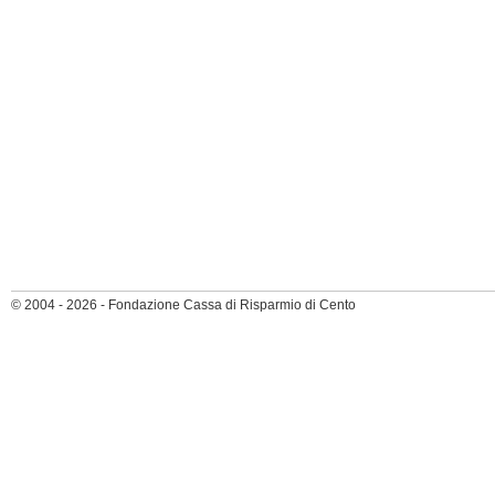
© 2004 - 2026 - Fondazione Cassa di Risparmio di Cento