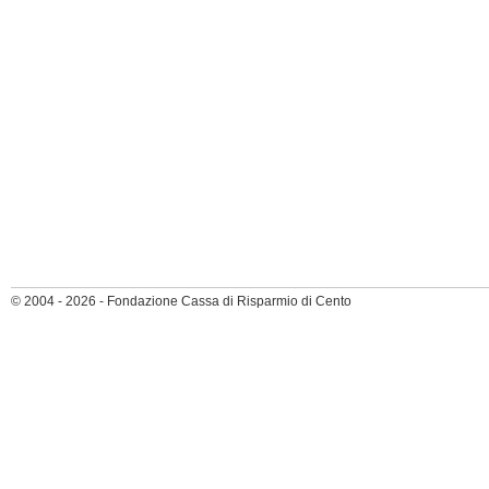
© 2004 - 2026 - Fondazione Cassa di Risparmio di Cento