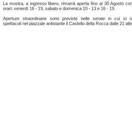
La mostra, a ingresso libero, rimarrà aperta fino al 30 Agosto con
orari: venerdì 16 - 19, sabato e domenica 10 - 13 e 16 - 19.
Aperture straordinarie sono previste nelle serate in cui si 
spettacoli nel piazzale antistante il Castello della Rocca dalle 21 alle