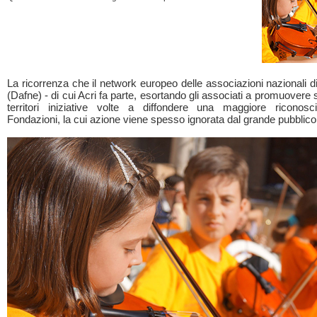
La ricorrenza che il network europeo delle associazioni nazionali d
(Dafne) - di cui Acri fa parte, esortando gli associati a promuovere su
territori iniziative volte a diffondere una maggiore riconoscib
Fondazioni, la cui azione viene spesso ignorata dal grande pubblico