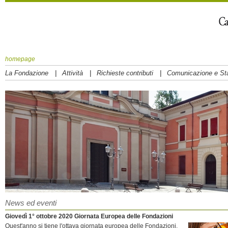
homepage
|
|
|
La Fondazione
Attività
Richieste contributi
Comunicazione e S
News ed eventi
Giovedì 1° ottobre 2020 Giornata Europea delle Fondazioni
Quest'anno si tiene l'ottava giornata europea delle Fondazioni.