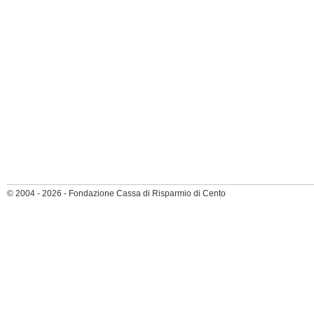
© 2004 - 2026 - Fondazione Cassa di Risparmio di Cento