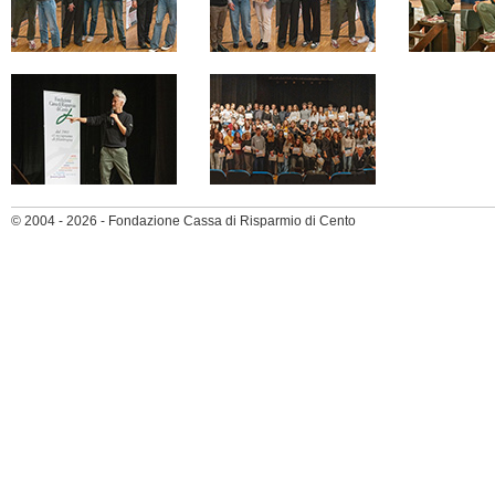
© 2004 - 2026 - Fondazione Cassa di Risparmio di Cento