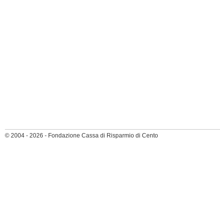
© 2004 - 2026 - Fondazione Cassa di Risparmio di Cento