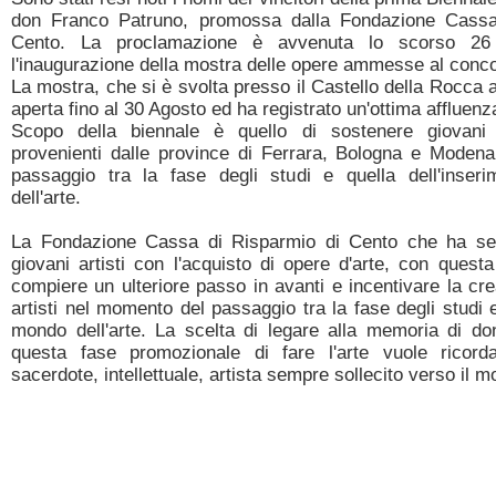
don Franco Patruno, promossa dalla Fondazione Cassa
Cento. La proclamazione è avvenuta lo scorso 26
l'inaugurazione della mostra delle opere ammesse al conc
La mostra, che si è svolta presso il Castello della Rocca 
aperta fino al 30 Agosto ed ha registrato un'ottima affluenz
Scopo della biennale è quello di sostenere giovani 
provenienti dalle province di Ferrara, Bologna e Moden
passaggio tra la fase degli studi e quella dell'inser
dell'arte.
La Fondazione Cassa di Risparmio di Cento che ha se
giovani artisti con l'acquisto di opere d'arte, con quest
compiere un ulteriore passo in avanti e incentivare la crea
artisti nel momento del passaggio tra la fase degli studi e
mondo dell'arte. La scelta di legare alla memoria di d
questa fase promozionale di fare l'arte vuole ricorda
sacerdote, intellettuale, artista sempre sollecito verso il m