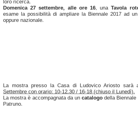
loro ricerca.
Domenica 27 settembre, alle ore 16
, una
Tavola rot
esame la possibilità di ampliare la Biennale 2017 ad un
oppure nazionale.
La mostra presso la Casa di Ludovico Ariosto sarà 
Settembre con orario: 10-12.30 / 16-18 (chiuso il Lunedì).
La mostra è accompagnata da un
catalogo
della Biennale
Patruno.