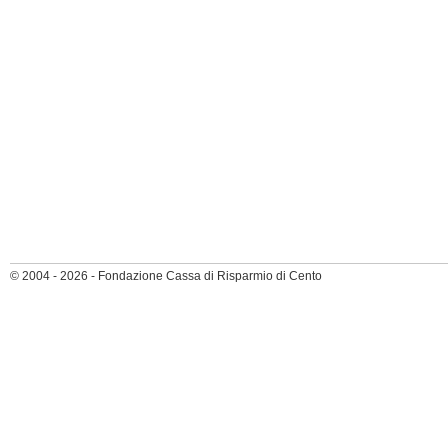
© 2004 - 2026 - Fondazione Cassa di Risparmio di Cento